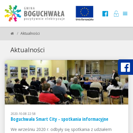
Aktualności
Aktualności
2020-10-08 22:58
Boguchwała Smart City - spotkania informacyjne
We wrześniu 2020 r. odbyły się spotkania z udziałem