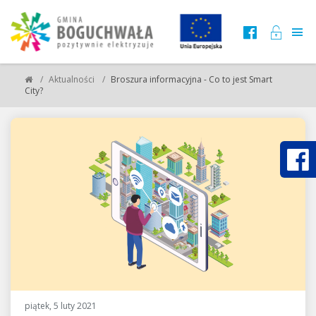
Aktualności
Broszura informacyjna - Co to jest Smart
City?
piątek, 5 luty 2021